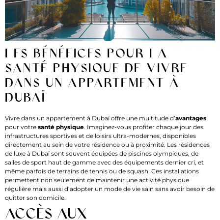
Les bénéfices pour la
santé physique de vivre
dans un appartement à
Dubaï
Vivre dans un appartement à Dubaï offre une multitude d’
avantages
pour votre
santé physique
. Imaginez-vous profiter chaque jour des
infrastructures sportives et de loisirs ultra-modernes, disponibles
directement au sein de votre résidence ou à proximité. Les résidences
de luxe à Dubaï sont souvent équipées de piscines olympiques, de
salles de sport haut de gamme avec des équipements dernier cri, et
même parfois de terrains de tennis ou de squash. Ces installations
permettent non seulement de maintenir une activité physique
régulière mais aussi d’adopter un mode de vie sain sans avoir besoin de
quitter son domicile.
Accès aux