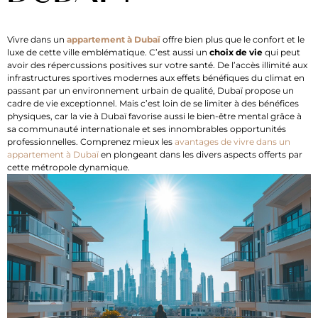
Vivre dans un
appartement à Dubaï
offre bien plus que le confort et le
luxe de cette ville emblématique. C’est aussi un
choix de vie
qui peut
avoir des répercussions positives sur votre santé. De l’accès illimité aux
infrastructures sportives modernes aux effets bénéfiques du climat en
passant par un environnement urbain de qualité, Dubaï propose un
cadre de vie exceptionnel. Mais c’est loin de se limiter à des bénéfices
physiques, car la vie à Dubaï favorise aussi le bien-être mental grâce à
sa communauté internationale et ses innombrables opportunités
professionnelles. Comprenez mieux les
avantages de vivre dans un
appartement à Dubaï
en plongeant dans les divers aspects offerts par
cette métropole dynamique.