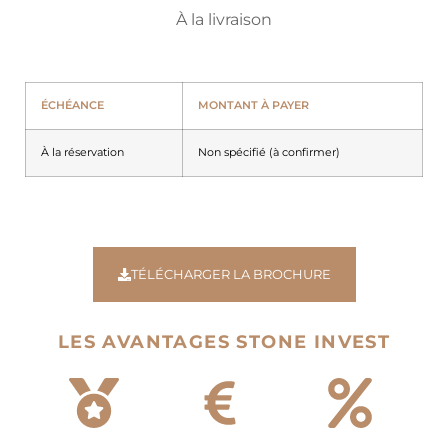
À la livraison
ÉCHÉANCE
MONTANT À PAYER
À la réservation
Non spécifié (à confirmer)
TÉLÉCHARGER LA BROCHURE
LES AVANTAGES STONE INVEST