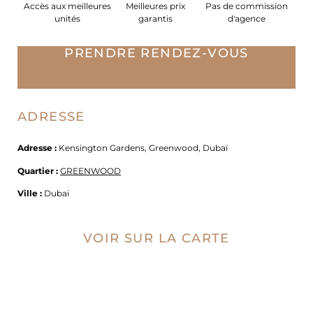
Accès aux meilleures
Meilleures prix
Pas de commission
unités
garantis
d'agence
PRENDRE RENDEZ-VOUS
ADRESSE
Adresse :
Kensington Gardens, Greenwood, Dubaï
Quartier :
GREENWOOD
Ville :
Dubai
VOIR SUR LA CARTE