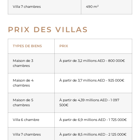
Villa 7 chambres
490 m²
PRIX DES VILLAS
TYPES DE BIENS
PRIX
Maison de 3
À partir de 3,2 millions AED - 800 000€
chambres
Maison de 4
À partir de 3,7 millions AED - 925 000€
chambres
Maison de 5
À partir de 4,39 millions AED - 1 097
chambres
500€
Villa 6 chambre
À partir de 6,9 millions AED - 1 725 000€
Villa 7 chambres
À partir de 8,5 millions AED - 2 125 000€