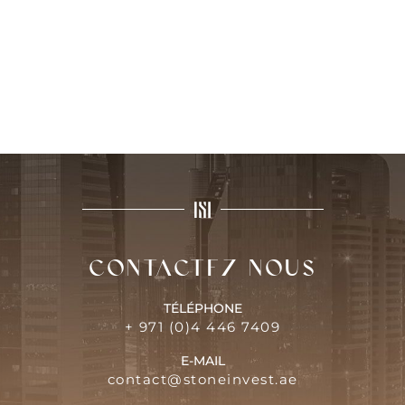
Contactez-nous
TÉLÉPHONE
+ 971 (0)4 446 7409
E-MAIL
contact@stoneinvest.ae