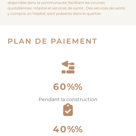
disponible dans la communauté, facilitant les courses
quotidiennes. Hôpital et services de santé : Des services de santé,
y compris un hôpital, sont présents dans le quartier.
PLAN DE PAIEMENT
60%%
Pendant la construction
40%%