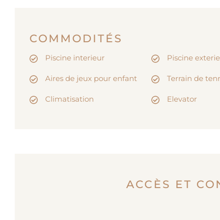
COMMODITÉS
Piscine interieur
Piscine exteri
Aires de jeux pour enfant
Terrain de ten
Climatisation
Elevator
ACCÈS ET CO