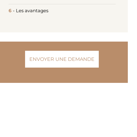
6
- Les avantages
ENVOYER UNE DEMANDE