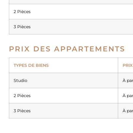
2 Pièces
3 Pièces
PRIX DES APPARTEMENTS
TYPES DE BIENS
PRIX
Studio
À pa
2 Pièces
À pa
3 Pièces
À pa