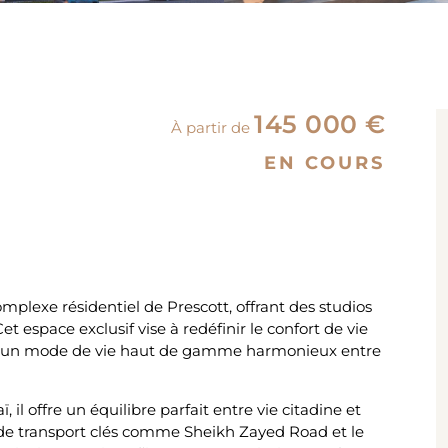
145 000 €
À partir de
EN COURS
mplexe résidentiel de Prescott, offrant des studios
 espace exclusif vise à redéfinir le confort de vie
ffrant un mode de vie haut de gamme harmonieux entre
il offre un équilibre parfait entre vie citadine et
 de transport clés comme Sheikh Zayed Road et le