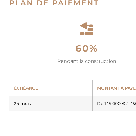
PLAN DE PAIEMENT
60%
Pendant la construction
ÉCHÉANCE
MONTANT À PAYE
24 mois
De 145 000 € à 45