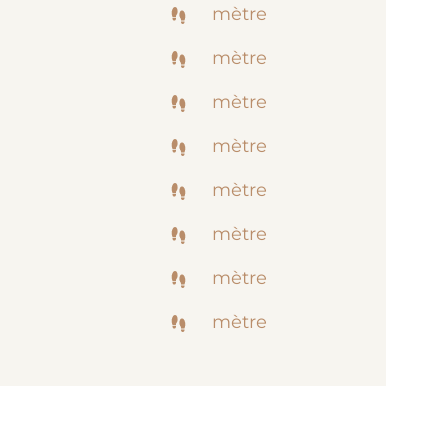
mètre
mètre
mètre
mètre
mètre
mètre
mètre
mètre