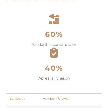
60%
Pendant la construction
40%
Après la livraison
ÉCHÉANCE
MONTANT À PAYER