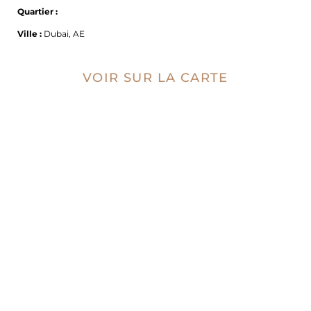
Quartier :
Ville :
Dubai, AE
VOIR SUR LA CARTE