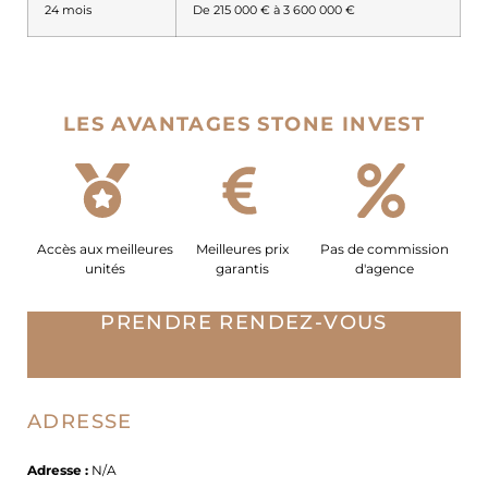
24 mois
De 215 000 € à 3 600 000 €
LES AVANTAGES STONE INVEST
Accès aux meilleures
Meilleures prix
Pas de commission
unités
garantis
d'agence
PRENDRE RENDEZ-VOUS
ADRESSE
Adresse :
N/A