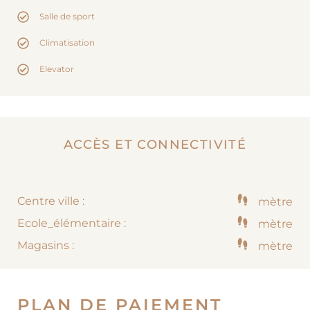
Salle de sport
Climatisation
Elevator
ACCÈS ET CONNECTIVITÉ
Centre ville :
mètre
Ecole_élémentaire :
mètre
Magasins :
mètre
PLAN DE PAIEMENT