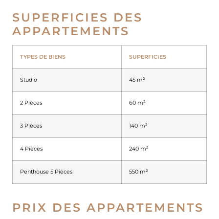
SUPERFICIES DES
APPARTEMENTS
TYPES DE BIENS
SUPERFICIES
Studio
45 m²
2 Pièces
60 m²
3 Pièces
140 m²
4 Pièces
240 m²
Penthouse 5 Pièces
550 m²
PRIX DES APPARTEMENTS