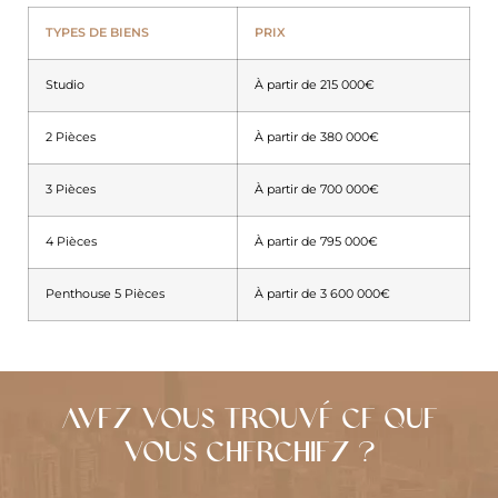
TYPES DE BIENS
PRIX
Studio
À partir de 215 000€
2 Pièces
À partir de 380 000€
3 Pièces
À partir de 700 000€
4 Pièces
À partir de 795 000€
Penthouse 5 Pièces
À partir de 3 600 000€
AVEZ-VOUS TROUVÉ CE QUE
VOUS CHERCHIEZ ?