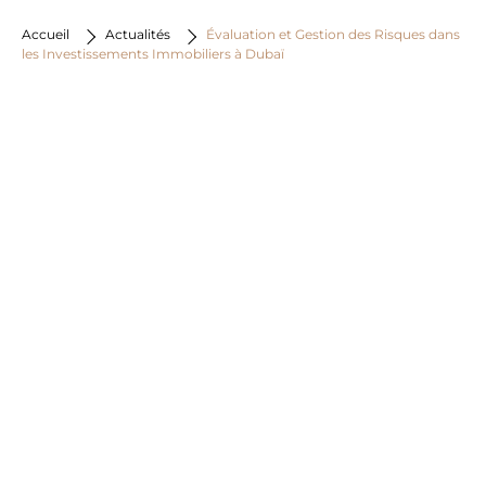
Accueil
Actualités
Évaluation et Gestion des Risques dans
les Investissements Immobiliers à Dubaï