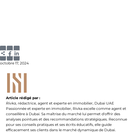
octobre 17, 2024
Article rédigé par :
Rivka
,
rédactrice, agent et experte en immobilier
,
Dubai
UAE
Passionnée et experte en immobilier, Rivka excelle comme agent et
conseillère à Dubai. Sa maîtrise du marché lui permet d'offrir des
analyses pointues et des recommandations stratégiques. Reconnue
pour ses conseils pratiques et ses écrits éducatifs, elle guide
efficacement ses clients dans le marché dynamique de Dubai.