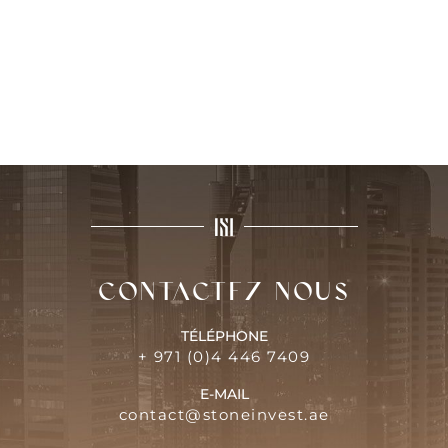
Contactez-nous
TÉLÉPHONE
+ 971 (0)4 446 7409
E-MAIL
contact@stoneinvest.ae