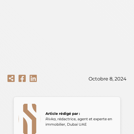
Octobre 8, 2024
Article rédigé par :
Rivka
,
rédactrice, agent et experte en
immobilier
,
Dubai
UAE